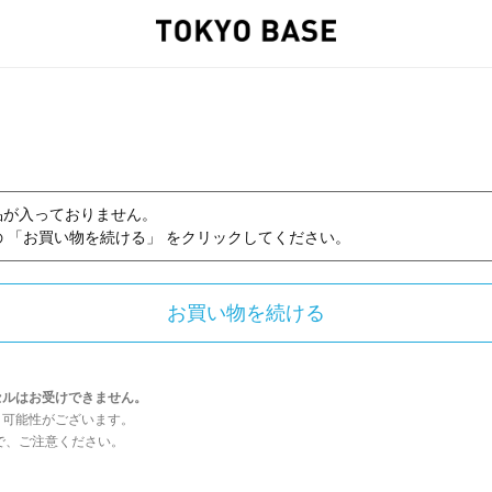
品が入っておりません。
 「お買い物を続ける」 をクリックしてください。
セルはお受けできません。
う可能性がございます。
んので、ご注意ください。