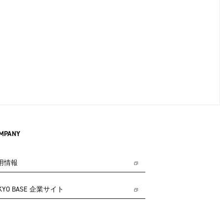
MPANY
用情報
KYO BASE 企業サイト