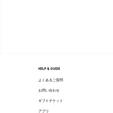
HELP & GUIDE
よくあるご質問
お問い合わせ
ギフトチケット
アプリ