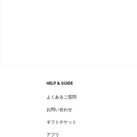
HELP & GUIDE
よくあるご質問
お問い合わせ
ギフトチケット
アプリ