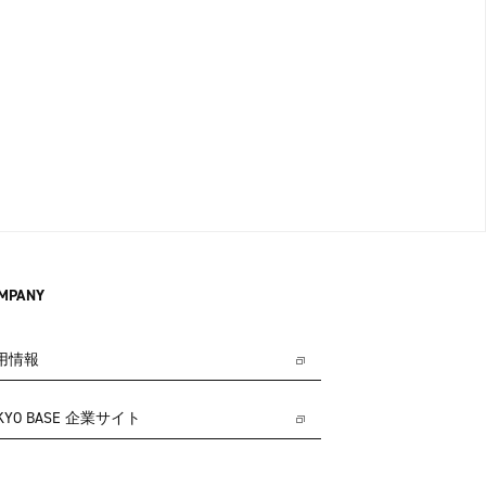
MPANY
用情報
KYO BASE 企業サイト