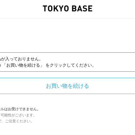
品が入っておりません。
 「お買い物を続ける」 をクリックしてください。
セルはお受けできません。
う可能性がございます。
んので、ご注意ください。