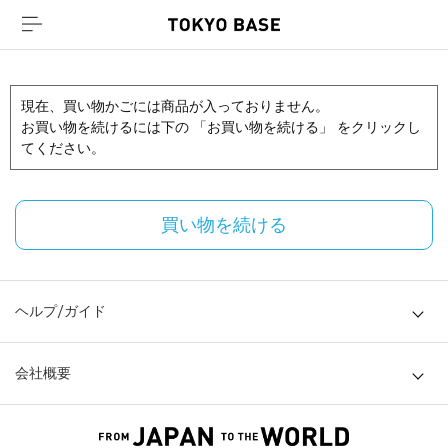
現在、買い物かごには商品が入っておりません。
お買い物を続けるには下の 「お買い物を続ける」 をクリックし
てください。
買い物を続ける
ヘルプ/ガイド
会社概要