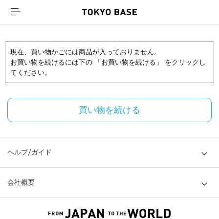
現在、買い物かごには商品が入っておりません。
お買い物を続けるには下の 「お買い物を続ける」 をクリックし
てください。
買い物を続ける
ヘルプ/ガイド
会社概要