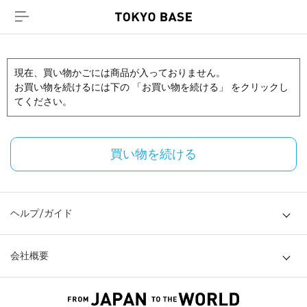
現在、買い物かごには商品が入っておりません。
お買い物を続けるには下の 「お買い物を続ける」 をクリックし
てください。
買い物を続ける
ヘルプ/ガイド
会社概要