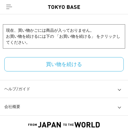
現在、買い物かごには商品が入っておりません。
お買い物を続けるには下の 「お買い物を続ける」 をクリックし
てください。
買い物を続ける
ヘルプ/ガイド
会社概要