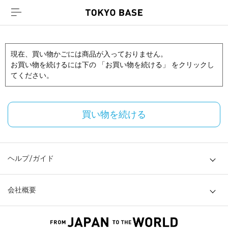
現在、買い物かごには商品が入っておりません。
お買い物を続けるには下の 「お買い物を続ける」 をクリックし
てください。
買い物を続ける
ヘルプ/ガイド
会社概要