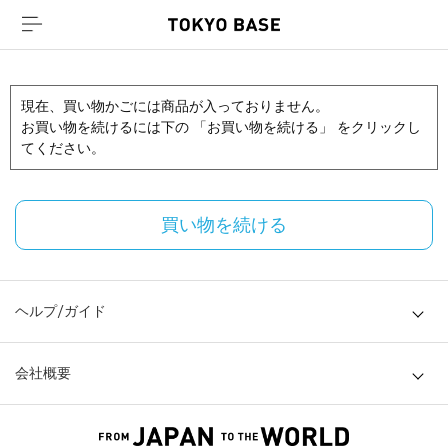
現在、買い物かごには商品が入っておりません。
お買い物を続けるには下の 「お買い物を続ける」 をクリックし
てください。
買い物を続ける
ヘルプ/ガイド
会社概要