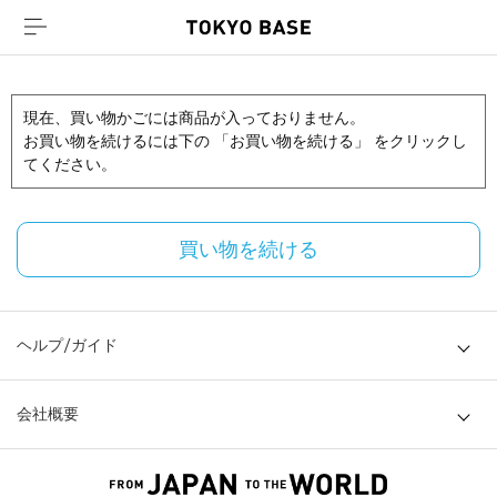
現在、買い物かごには商品が入っておりません。
お買い物を続けるには下の 「お買い物を続ける」 をクリックし
てください。
買い物を続ける
ヘルプ/ガイド
会社概要