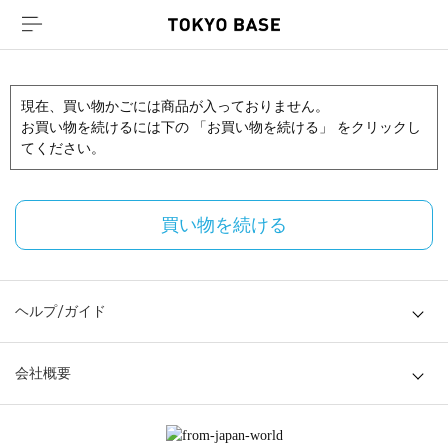
現在、買い物かごには商品が入っておりません。
お買い物を続けるには下の 「お買い物を続ける」 をクリックし
てください。
買い物を続ける
ヘルプ/ガイド
会社概要