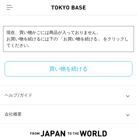
現在、買い物かごには商品が入っておりません。
お買い物を続けるには下の 「お買い物を続ける」 をクリックし
てください。
買い物を続ける
ヘルプ/ガイド
会社概要