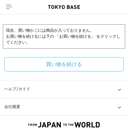
現在、買い物かごには商品が入っておりません。
お買い物を続けるには下の 「お買い物を続ける」 をクリックし
てください。
買い物を続ける
ヘルプ/ガイド
会社概要