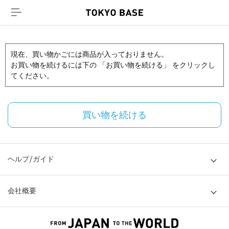
現在、買い物かごには商品が入っておりません。
お買い物を続けるには下の 「お買い物を続ける」 をクリックし
てください。
買い物を続ける
ヘルプ/ガイド
会社概要