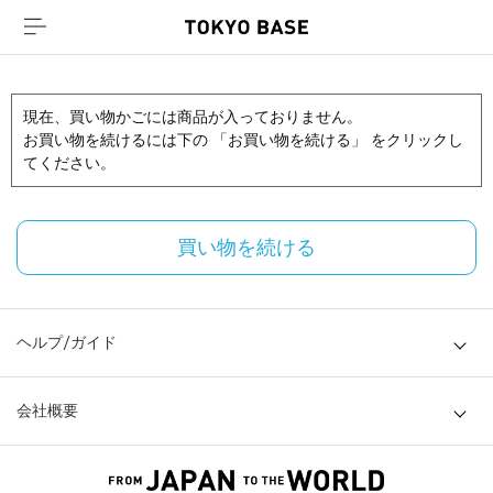
現在、買い物かごには商品が入っておりません。
お買い物を続けるには下の 「お買い物を続ける」 をクリックし
てください。
買い物を続ける
ヘルプ/ガイド
会社概要