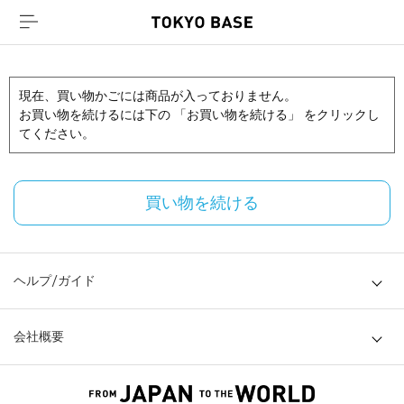
現在、買い物かごには商品が入っておりません。
お買い物を続けるには下の 「お買い物を続ける」 をクリックし
てください。
買い物を続ける
ヘルプ/ガイド
会社概要