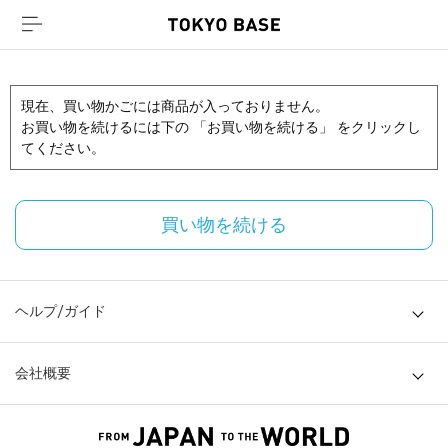
現在、買い物かごには商品が入っておりません。
お買い物を続けるには下の 「お買い物を続ける」 をクリックし
てください。
買い物を続ける
ヘルプ/ガイド
会社概要