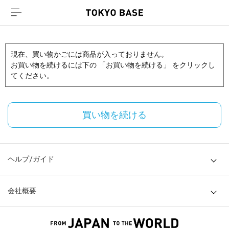
現在、買い物かごには商品が入っておりません。
お買い物を続けるには下の 「お買い物を続ける」 をクリックし
てください。
買い物を続ける
ヘルプ/ガイド
会社概要