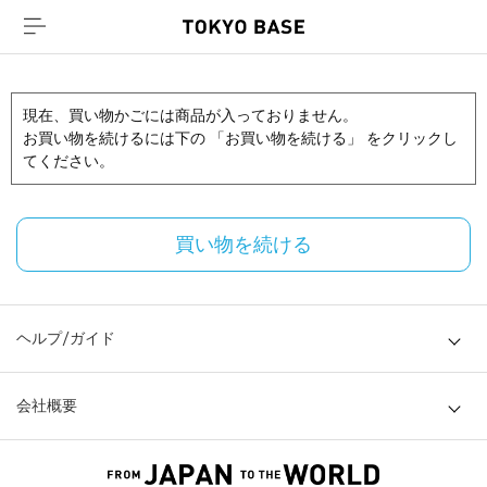
現在、買い物かごには商品が入っておりません。
お買い物を続けるには下の 「お買い物を続ける」 をクリックし
てください。
買い物を続ける
ヘルプ/ガイド
会社概要