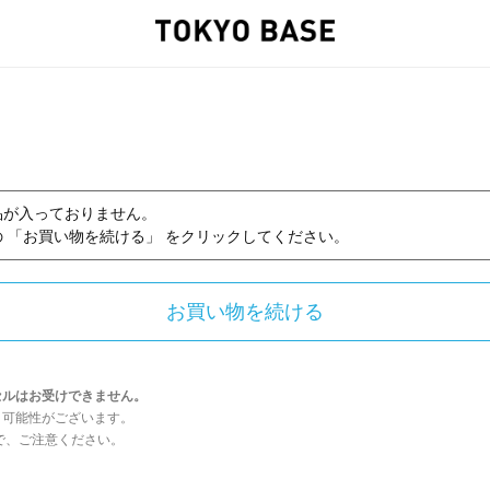
品が入っておりません。
 「お買い物を続ける」 をクリックしてください。
セルはお受けできません。
う可能性がございます。
んので、ご注意ください。