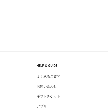
HELP & GUIDE
よくあるご質問
お問い合わせ
ギフトチケット
アプリ