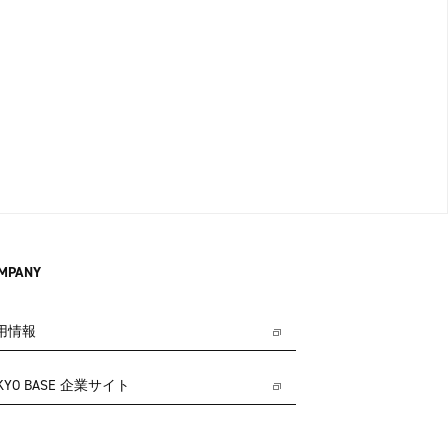
MPANY
用情報
KYO BASE 企業サイト