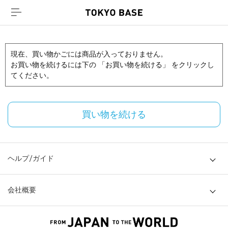
現在、買い物かごには商品が入っておりません。
お買い物を続けるには下の 「お買い物を続ける」 をクリックし
てください。
買い物を続ける
ヘルプ/ガイド
会社概要