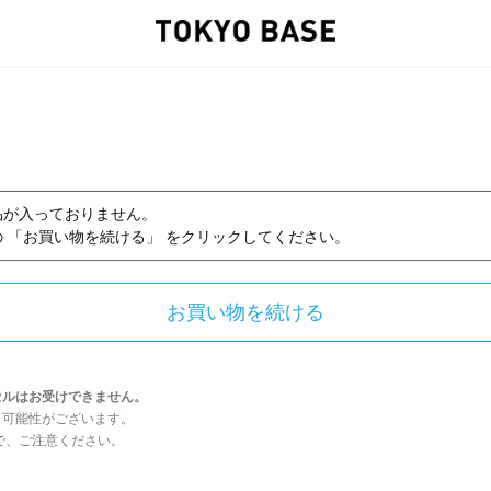
品が入っておりません。
 「お買い物を続ける」 をクリックしてください。
セルはお受けできません。
う可能性がございます。
んので、ご注意ください。