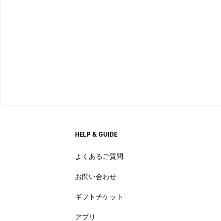
HELP & GUIDE
よくあるご質問
お問い合わせ
ギフトチケット
アプリ