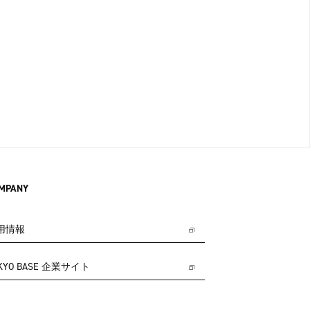
MPANY
用情報
KYO BASE 企業サイト