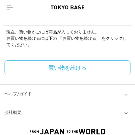
現在、買い物かごには商品が入っておりません。
お買い物を続けるには下の 「お買い物を続ける」 をクリックし
てください。
買い物を続ける
ヘルプ/ガイド
会社概要