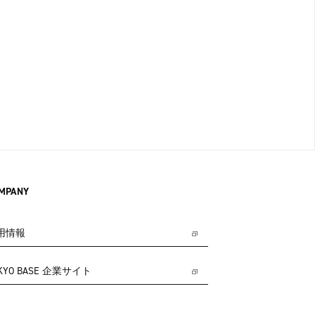
MPANY
用情報
KYO BASE 企業サイト