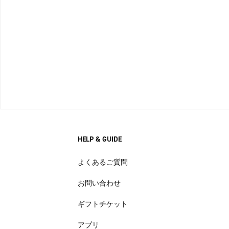
HELP & GUIDE
よくあるご質問
お問い合わせ
ギフトチケット
アプリ