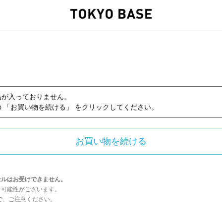
品が入っておりません。
 「お買い物を続ける」 をクリックしてください。
セルはお受けできません。
う可能性がございます。
んので、ご注意ください。