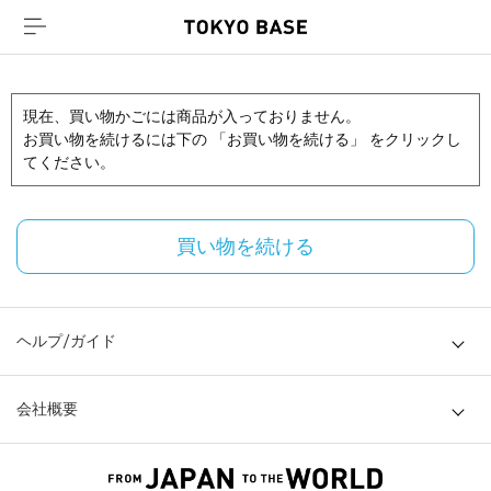
現在、買い物かごには商品が入っておりません。
お買い物を続けるには下の 「お買い物を続ける」 をクリックし
てください。
買い物を続ける
ヘルプ/ガイド
会社概要