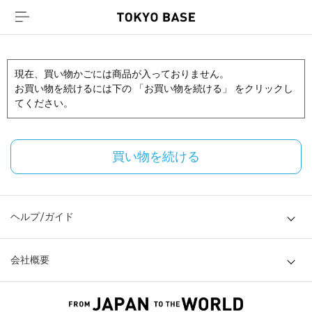
現在、買い物かごには商品が入っておりません。
お買い物を続けるには下の 「お買い物を続ける」 をクリックし
てください。
買い物を続ける
ヘルプ/ガイド
会社概要