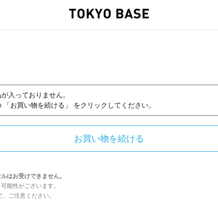
品が入っておりません。
 「お買い物を続ける」 をクリックしてください。
セルはお受けできません。
う可能性がございます。
んので、ご注意ください。