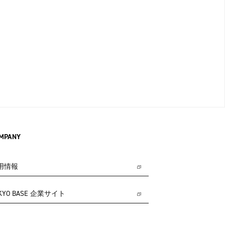
MPANY
用情報
KYO BASE 企業サイト