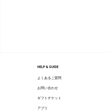
HELP & GUIDE
よくあるご質問
お問い合わせ
ギフトチケット
アプリ