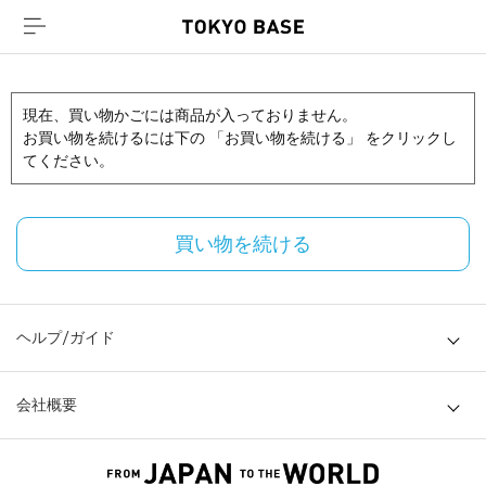
現在、買い物かごには商品が入っておりません。
お買い物を続けるには下の 「お買い物を続ける」 をクリックし
てください。
買い物を続ける
ヘルプ/ガイド
会社概要