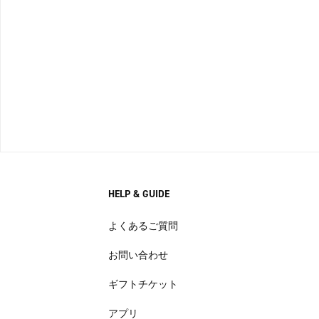
HELP & GUIDE
よくあるご質問
お問い合わせ
ギフトチケット
アプリ