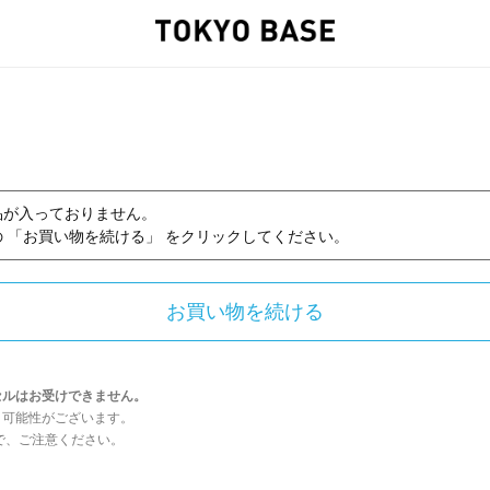
品が入っておりません。
 「お買い物を続ける」 をクリックしてください。
セルはお受けできません。
う可能性がございます。
んので、ご注意ください。