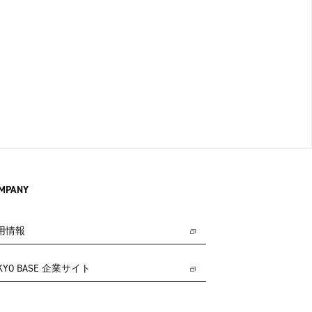
MPANY
用情報
KYO BASE 企業サイト