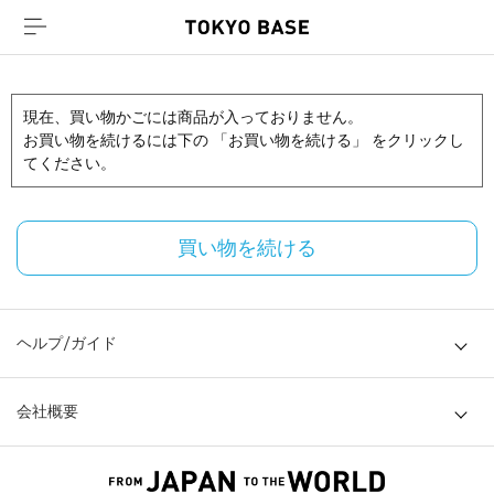
現在、買い物かごには商品が入っておりません。
お買い物を続けるには下の 「お買い物を続ける」 をクリックし
てください。
買い物を続ける
ヘルプ/ガイド
会社概要