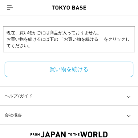
現在、買い物かごには商品が入っておりません。
お買い物を続けるには下の 「お買い物を続ける」 をクリックし
てください。
買い物を続ける
ヘルプ/ガイド
会社概要