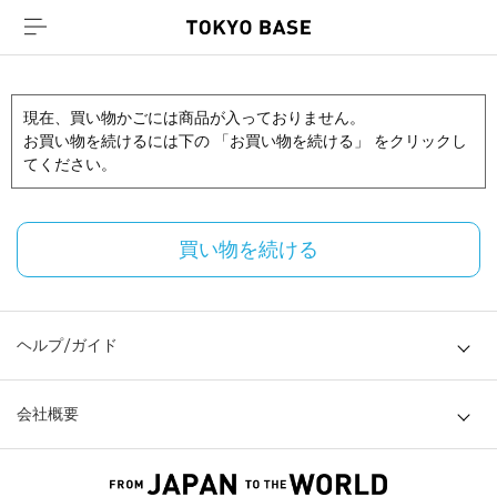
現在、買い物かごには商品が入っておりません。
お買い物を続けるには下の 「お買い物を続ける」 をクリックし
てください。
買い物を続ける
ヘルプ/ガイド
会社概要