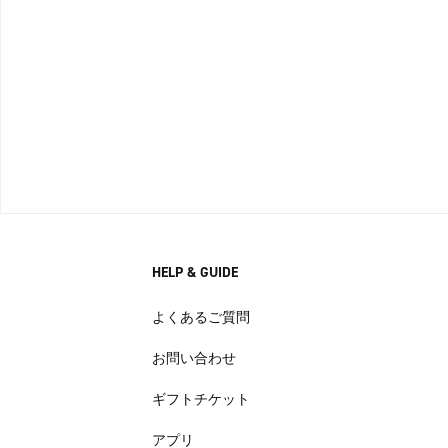
HELP & GUIDE
よくあるご質問
お問い合わせ
ギフトチケット
アプリ