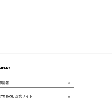
MPANY
用情報
KYO BASE 企業サイト