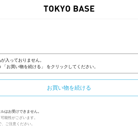
品が入っておりません。
 「お買い物を続ける」 をクリックしてください。
セルはお受けできません。
う可能性がございます。
んので、ご注意ください。