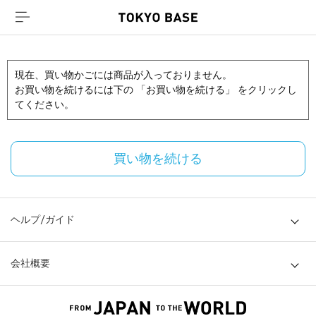
現在、買い物かごには商品が入っておりません。
お買い物を続けるには下の 「お買い物を続ける」 をクリックし
てください。
買い物を続ける
ヘルプ/ガイド
会社概要