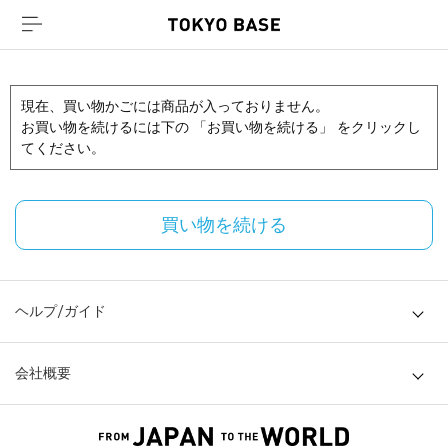
現在、買い物かごには商品が入っておりません。
お買い物を続けるには下の 「お買い物を続ける」 をクリックし
てください。
買い物を続ける
ヘルプ/ガイド
会社概要