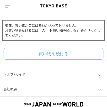
現在、買い物かごには商品が入っておりません。
お買い物を続けるには下の 「お買い物を続ける」 をクリックし
てください。
買い物を続ける
ヘルプ/ガイド
会社概要