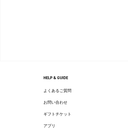
HELP & GUIDE
よくあるご質問
お問い合わせ
ギフトチケット
アプリ