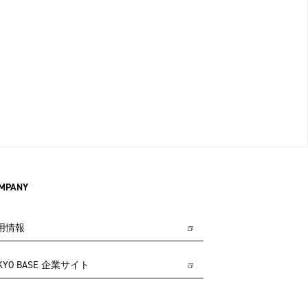
MPANY
用情報
KYO BASE 企業サイト