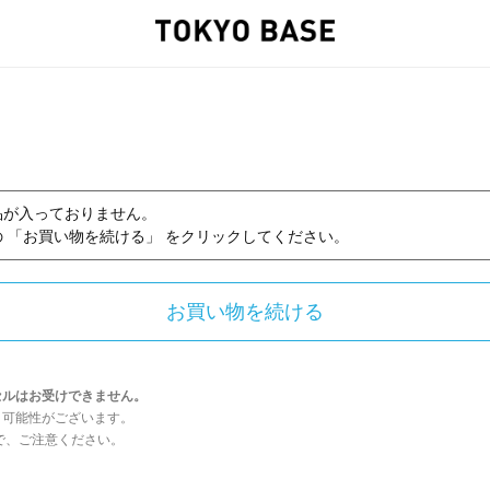
品が入っておりません。
 「お買い物を続ける」 をクリックしてください。
セルはお受けできません。
う可能性がございます。
んので、ご注意ください。