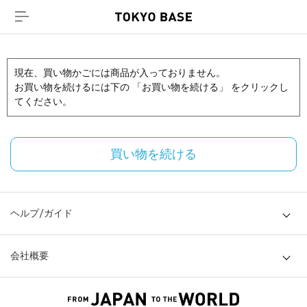
現在、買い物かごには商品が入っておりません。
お買い物を続けるには下の 「お買い物を続ける」 をクリックし
てください。
買い物を続ける
ヘルプ/ガイド
会社概要