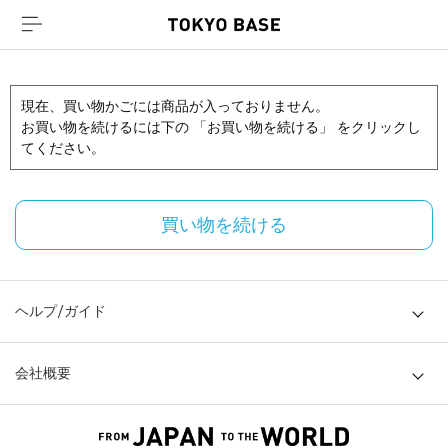
現在、買い物かごには商品が入っておりません。
お買い物を続けるには下の 「お買い物を続ける」 をクリックし
てください。
買い物を続ける
ヘルプ/ガイド
会社概要