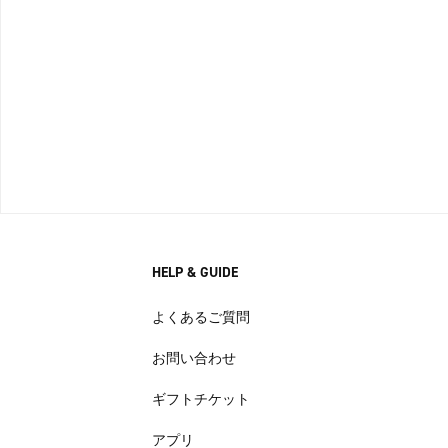
HELP & GUIDE
よくあるご質問
お問い合わせ
ギフトチケット
アプリ