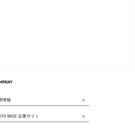
MPANY
用情報
KYO BASE 企業サイト