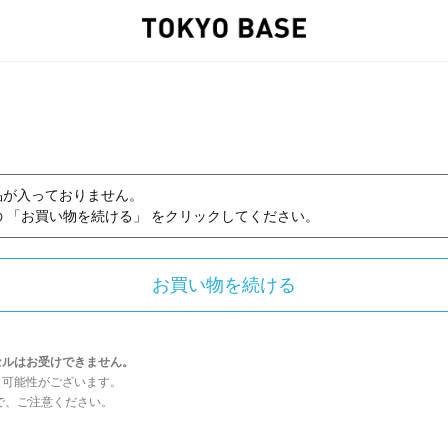
品が入っておりません。
 「お買い物を続ける」 をクリックしてください。
セルはお受けできません。
う可能性がございます。
んので、ご注意ください。