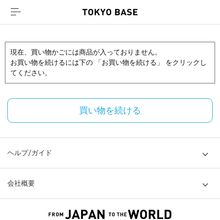
現在、買い物かごには商品が入っておりません。
お買い物を続けるには下の 「お買い物を続ける」 をクリックし
てください。
買い物を続ける
ヘルプ/ガイド
会社概要