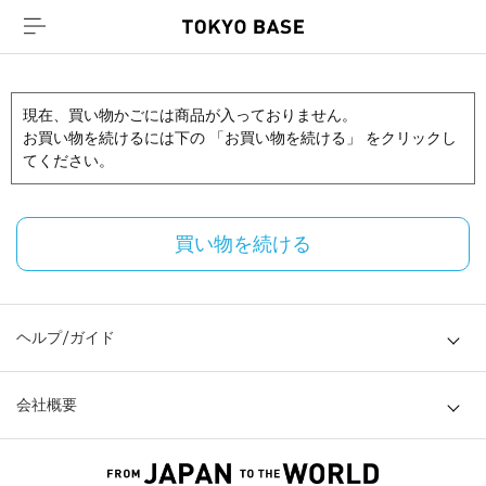
現在、買い物かごには商品が入っておりません。
お買い物を続けるには下の 「お買い物を続ける」 をクリックし
てください。
買い物を続ける
ヘルプ/ガイド
会社概要