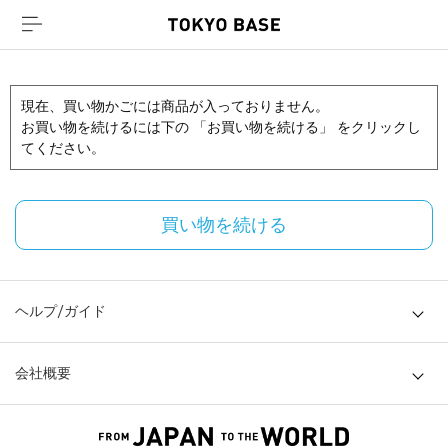
現在、買い物かごには商品が入っておりません。
お買い物を続けるには下の 「お買い物を続ける」 をクリックし
てください。
買い物を続ける
ヘルプ/ガイド
会社概要