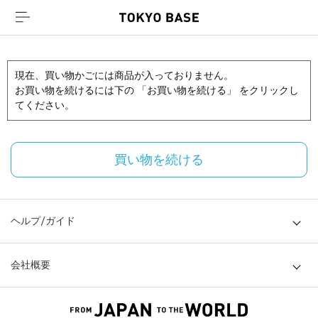
現在、買い物かごには商品が入っておりません。
お買い物を続けるには下の 「お買い物を続ける」 をクリックし
てください。
買い物を続ける
ヘルプ/ガイド
会社概要