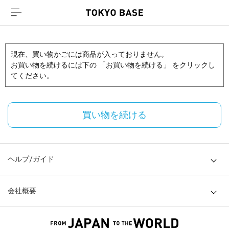
現在、買い物かごには商品が入っておりません。
お買い物を続けるには下の 「お買い物を続ける」 をクリックし
てください。
買い物を続ける
ヘルプ/ガイド
会社概要