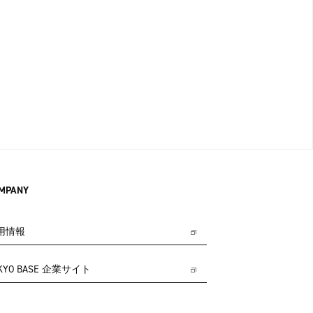
MPANY
用情報
KYO BASE 企業サイト