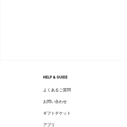
HELP & GUIDE
よくあるご質問
お問い合わせ
ギフトチケット
アプリ