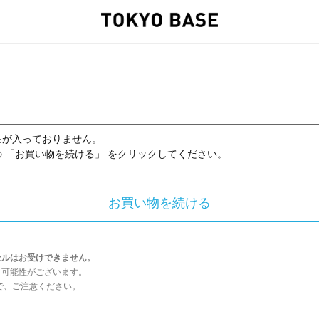
品が入っておりません。
 「お買い物を続ける」 をクリックしてください。
セルはお受けできません。
う可能性がございます。
んので、ご注意ください。