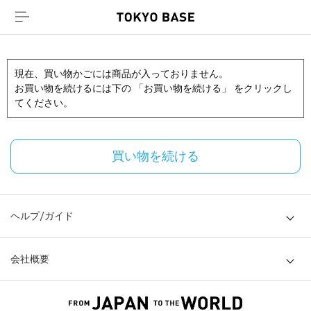
現在、買い物かごには商品が入っておりません。
お買い物を続けるには下の 「お買い物を続ける」 をクリックし
てください。
買い物を続ける
ヘルプ/ガイド
会社概要