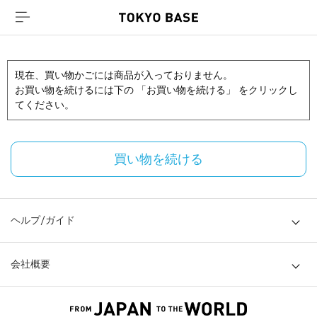
現在、買い物かごには商品が入っておりません。
お買い物を続けるには下の 「お買い物を続ける」 をクリックし
てください。
買い物を続ける
ヘルプ/ガイド
会社概要