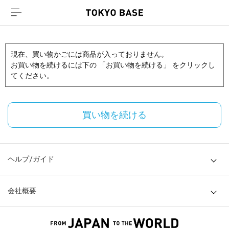
現在、買い物かごには商品が入っておりません。
お買い物を続けるには下の 「お買い物を続ける」 をクリックし
てください。
買い物を続ける
ヘルプ/ガイド
会社概要