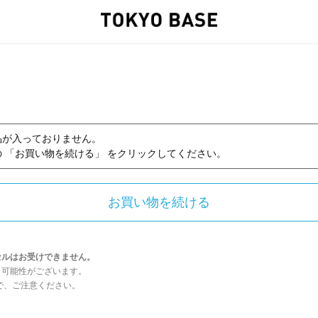
品が入っておりません。
 「お買い物を続ける」 をクリックしてください。
セルはお受けできません。
う可能性がございます。
んので、ご注意ください。