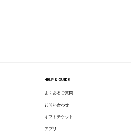
HELP & GUIDE
よくあるご質問
お問い合わせ
ギフトチケット
アプリ