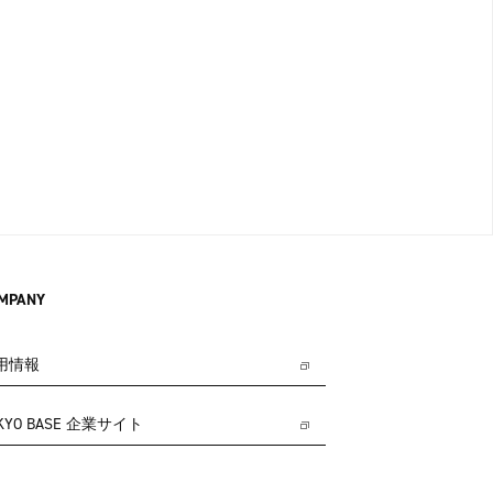
MPANY
用情報
KYO BASE 企業サイト