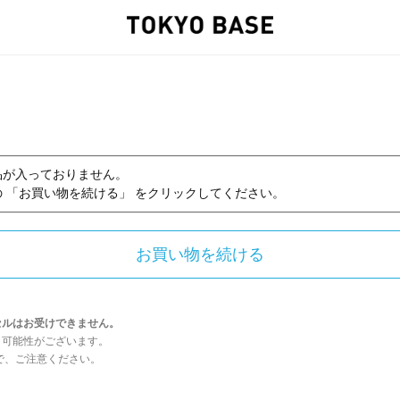
品が入っておりません。
 「お買い物を続ける」 をクリックしてください。
セルはお受けできません。
う可能性がございます。
んので、ご注意ください。