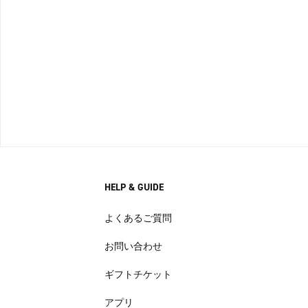
HELP & GUIDE
よくあるご質問
お問い合わせ
ギフトチケット
アプリ