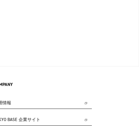
MPANY
用情報
KYO BASE 企業サイト